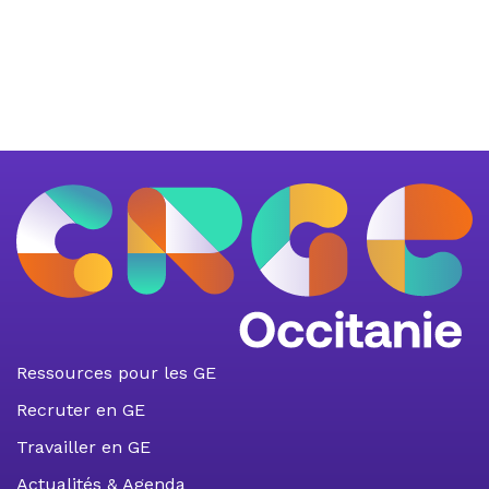
Ressources pour les GE
Recruter en GE
Travailler en GE
Actualités & Agenda