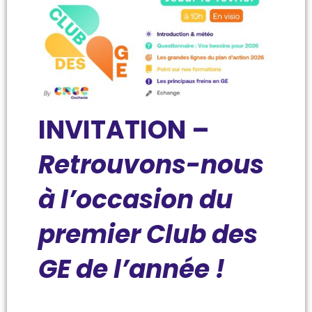
INVITATION –
Retrouvons-nous
à l’occasion du
premier Club des
GE de l’année !