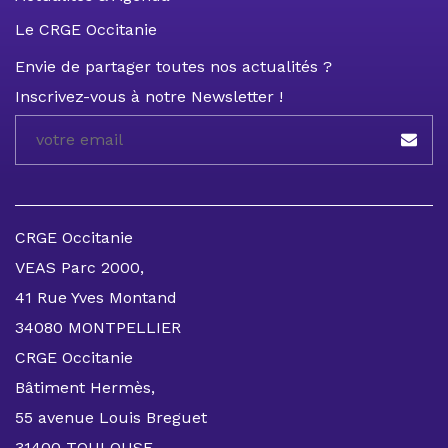
Le CRGE Occitanie
Envie de partager toutes nos actualités ?
Inscrivez-vous à notre Newsletter !
CRGE Occitanie
VEAS Parc 2000,
41 Rue Yves Montand
34080 MONTPELLIER
CRGE Occitanie
Bâtiment Hermès,
55 avenue Louis Breguet
31400 TOULOUSE