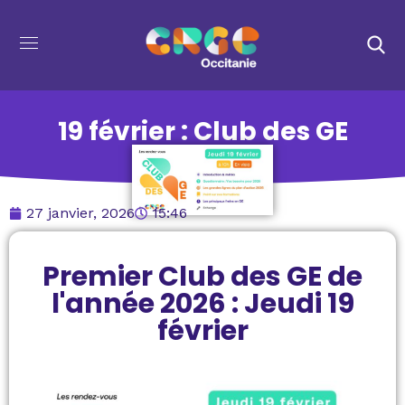
19 février : Club des GE
27 janvier, 2026
15:46
Premier Club des GE de
l'année 2026 : Jeudi 19
février