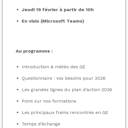
Jeudi 19 février à partir de 10h
En visio (Microsoft Teams)
Au programme :
Introduction & météo des GE
Questionnaire : vos besoins pour 2026
Les grandes lignes du plan d’action 2026
Point sur nos formations
Les principaux freins rencontrés en GE
Temps d’échange