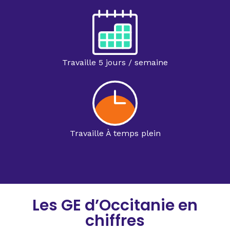
Travaille 5 jours / semaine
Travaille À temps plein
Les GE d’Occitanie en
chiffres