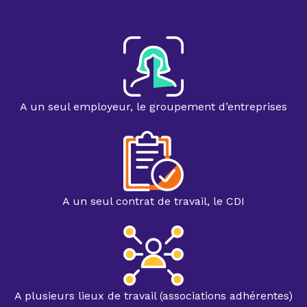
A un seul employeur, le groupement d’entreprises
A un seul contrat de travail, le CDI
A plusieurs lieux de travail (associations adhérentes)