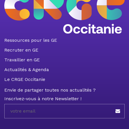
Ressources pour les GE
Recruter en GE
Travailler en GE
Actualités & Agenda
Le CRGE Occitanie
Envie de partager toutes nos actualités ?
Inscrivez-vous à notre Newsletter !