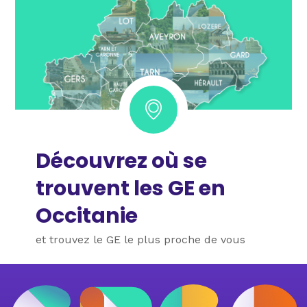
Découvrez où se
trouvent les GE en
Occitanie
et trouvez le GE le plus proche de vous