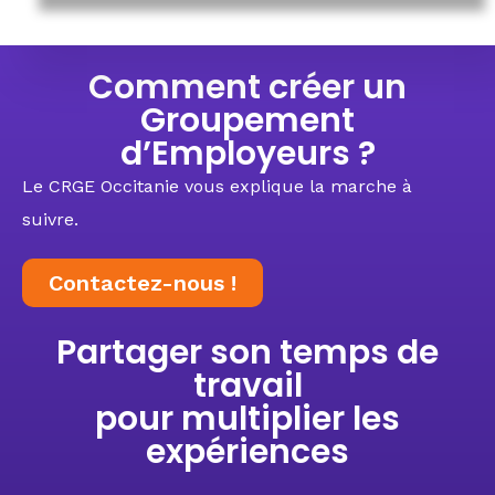
Comment créer un
Groupement
d’Employeurs ?
Le CRGE Occitanie vous explique la marche à
suivre.
Contactez-nous !
Partager son temps de
travail
pour multiplier les
expériences