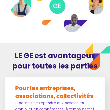
LE GE est avantageux
pour toutes les parties
Pour les entreprises,
associations, collectivités
Il permet de répondre aux besoins en
emploi et en compétences, à temps partiel