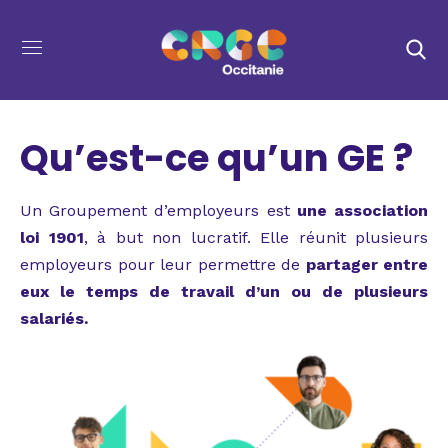
Qu’est-ce qu’un GE ?
Un Groupement d’employeurs est
une association
loi 1901
, à but non lucratif. Elle réunit plusieurs
employeurs pour leur permettre de
partager entre
eux le temps de travail d’un ou de plusieurs
salariés.