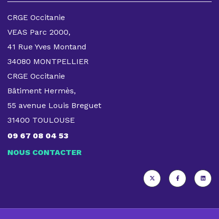
CRGE Occitanie
VEAS Parc 2000,
41 Rue Yves Montand
34080 MONTPELLIER
CRGE Occitanie
Bâtiment Hermès,
55 avenue Louis Breguet
31400 TOULOUSE
09 67 08 04 53
NOUS CONTACTER