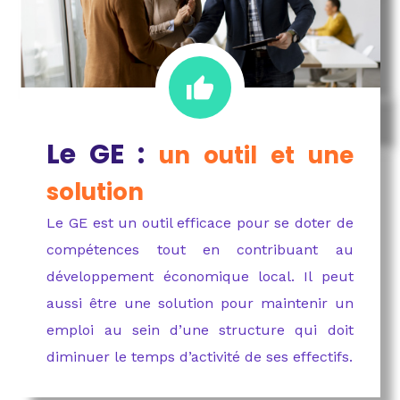
Le GE :
un outil et une
solution
Le GE est un outil efficace pour se doter de
compétences tout en contribuant au
développement économique local. Il peut
aussi être une solution pour maintenir un
emploi au sein d’une structure qui doit
diminuer le temps d’activité de ses effectifs.