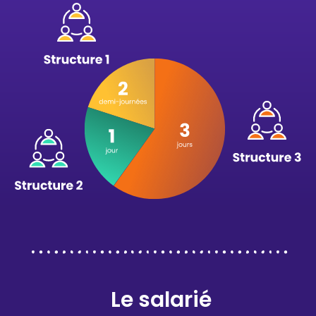
Le salarié