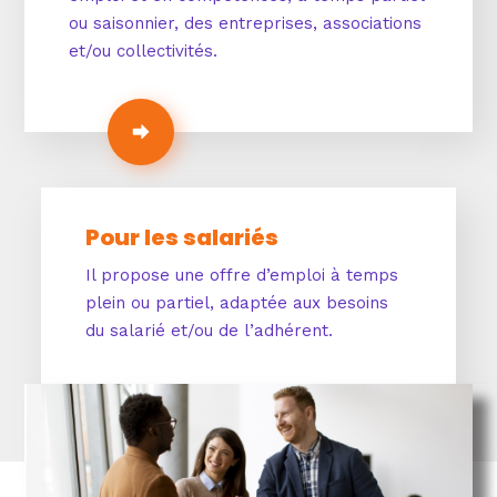
ou saisonnier, des entreprises, associations
et/ou collectivités.
Pour les salariés
Il propose une offre d’emploi à temps
plein ou partiel, adaptée aux besoins
du salarié et/ou de l’adhérent.