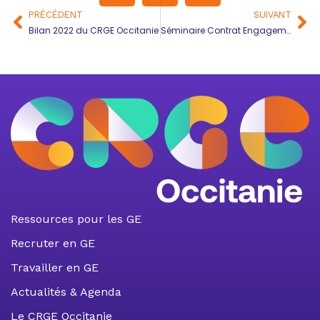
PRÉCÉDENT
SUIVANT
Bilan 2022 du CRGE Occitanie
Séminaire Contrat Engagement Jeune – Missions Locales
Ressources pour les GE
Recruter en GE
Travailler en GE
Actualités & Agenda
Le CRGE Occitanie