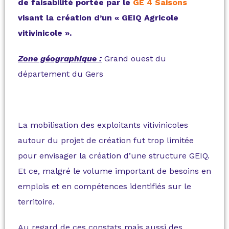
de faisabilité portée par le
GE 4 Saisons
visant la création d’un « GEIQ Agricole
vitivinicole ».
Zone géographique :
Grand ouest du
département du Gers
La mobilisation des exploitants vitivinicoles
autour du projet de création fut trop limitée
pour envisager la création d’une structure GEIQ.
Et ce, malgré le volume important de besoins en
emplois et en compétences identifiés sur le
territoire.
Au regard de ces constats mais aussi des