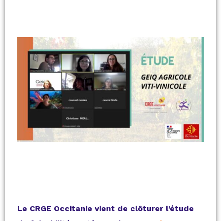
Le CRGE Occitanie vient de clôturer l’étude