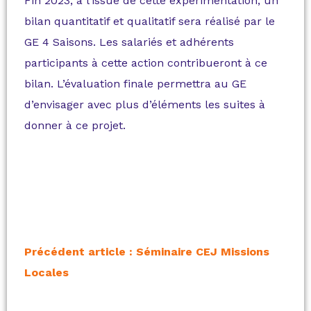
Fin 2023, à l’issue de cette expérimentation, un
bilan quantitatif et qualitatif sera réalisé par le
GE 4 Saisons. Les salariés et adhérents
participants à cette action contribueront à ce
bilan. L’évaluation finale permettra au GE
d’envisager avec plus d’éléments les suites à
donner à ce projet.
Précédent article : Séminaire CEJ Missions
Locales