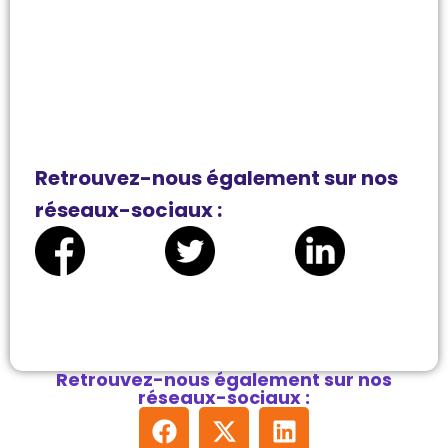
Retrouvez-nous également sur nos
réseaux-sociaux :
Retrouvez-nous également sur nos
réseaux-sociaux :