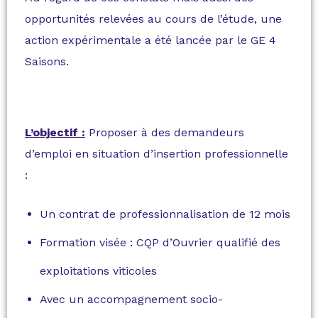
opportunités relevées au cours de l’étude, une
action expérimentale a été lancée par le GE 4
Saisons.
L’objectif :
Proposer à des demandeurs
d’emploi en situation d’insertion professionnelle
:
Un contrat de professionnalisation de 12 mois
Formation visée : CQP d’Ouvrier qualifié des
exploitations viticoles
Avec un accompagnement socio-