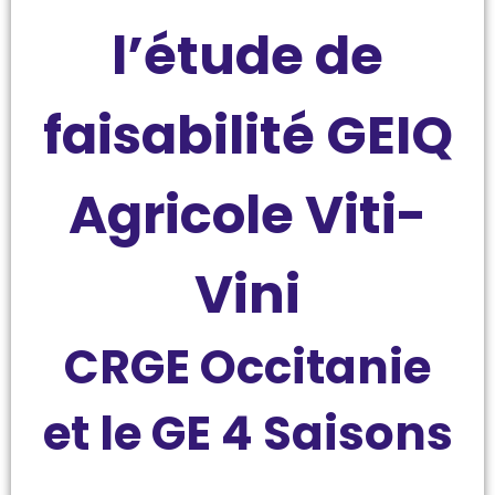
l’étude de
faisabilité GEIQ
Agricole Viti-
Vini
CRGE Occitanie
et le GE 4 Saisons