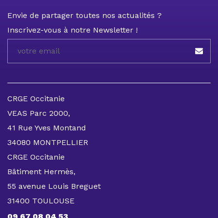
Envie de partager toutes nos actualités ?
Inscrivez-vous à notre Newsletter !
CRGE Occitanie
VEAS Parc 2000,
41 Rue Yves Montand
34080 MONTPELLIER
CRGE Occitanie
Bâtiment Hermès,
55 avenue Louis Breguet
31400 TOULOUSE
09 67 08 04 53