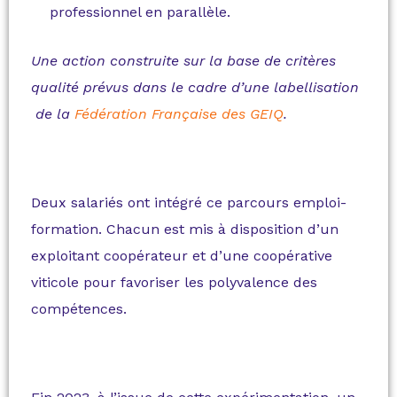
professionnel en parallèle.
Une action construite sur la base de critères
qualité prévus dans le cadre d’une labellisation
de la
Fédération Française des GEIQ
.
Deux salariés ont intégré ce parcours emploi-
formation. Chacun est mis à disposition d’un
exploitant coopérateur et d’une coopérative
viticole pour favoriser les polyvalence des
compétences.