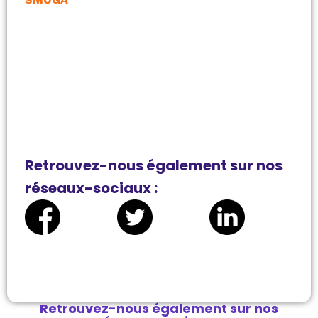
Retrouvez-nous également sur nos
réseaux-sociaux :
Retrouvez-nous également sur nos