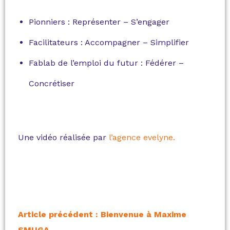
Pionniers : Représenter – S’engager
Facilitateurs : Accompagner – Simplifier
Fablab de l’emploi du futur : Fédérer –
Concrétiser
Une vidéo réalisée par
l’agence evelyne.
Article précédent : Bienvenue à Maxime
SMUGA