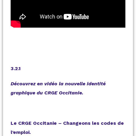
3.2.1
Découvrez en vidéo la nouvelle identité
graphique du CRGE Occitanie.
Le CRGE Occitanie – Changeons les codes de
l’emploi.