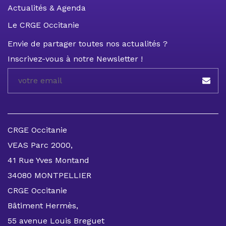
Actualités & Agenda
Le CRGE Occitanie
Envie de partager toutes nos actualités ?
Inscrivez-vous à notre Newsletter !
CRGE Occitanie
VEAS Parc 2000,
41 Rue Yves Montand
34080 MONTPELLIER
CRGE Occitanie
Bâtiment Hermès,
55 avenue Louis Breguet