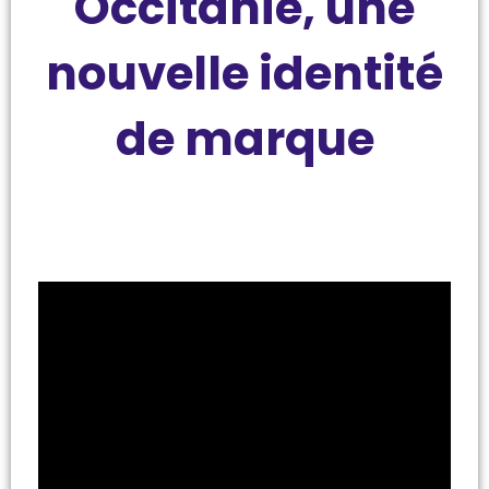
Occitanie, une
nouvelle identité
de marque