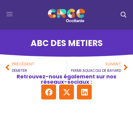
ABC DES METIERS
PRÉCÉDENT
SUIVANT
DEMETER
FERME AQUACOLE DE BAYARD
Retrouvez-nous également sur nos
réseaux-sociaux :