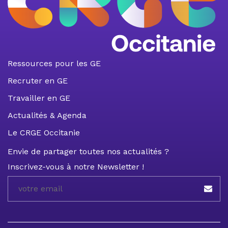
Ressources pour les GE
Recruter en GE
Travailler en GE
Actualités & Agenda
Le CRGE Occitanie
Envie de partager toutes nos actualités ?
Inscrivez-vous à notre Newsletter !