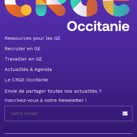
Ressources pour les GE
Recruter en GE
Travailler en GE
Actualités & Agenda
Le CRGE Occitanie
Envie de partager toutes nos actualités ?
Inscrivez-vous à notre Newsletter !