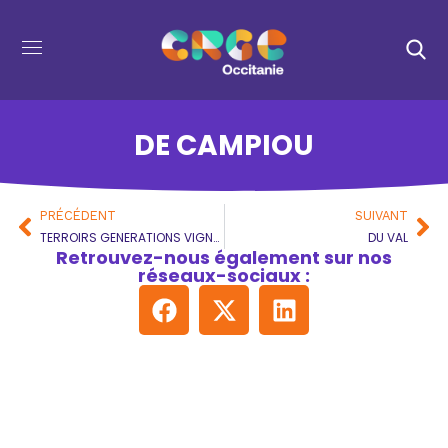
DE CAMPIOU
PRÉCÉDENT
SUIVANT
TERROIRS GENERATIONS VIGNES
DU VAL
Retrouvez-nous également sur nos
réseaux-sociaux :