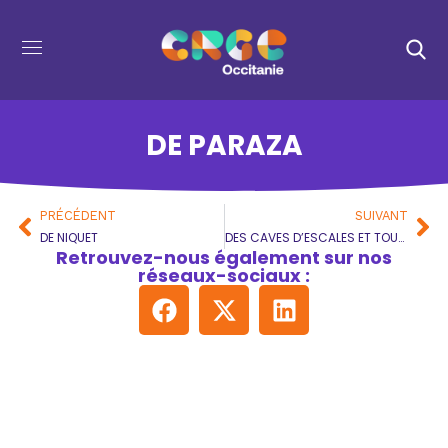
DE PARAZA
PRÉCÉDENT
SUIVANT
DE NIQUET
DES CAVES D’ESCALES ET TOUZOURELLE
Retrouvez-nous également sur nos
réseaux-sociaux :