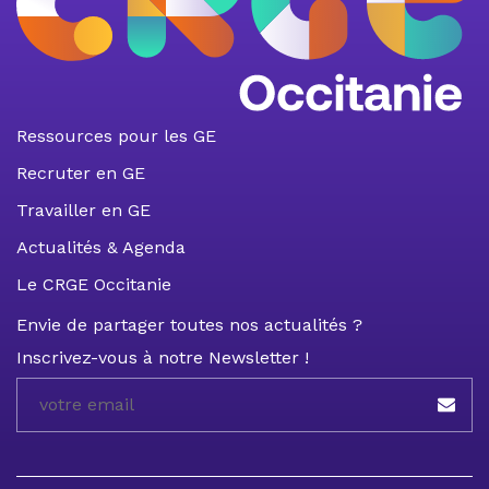
Ressources pour les GE
Recruter en GE
Travailler en GE
Actualités & Agenda
Le CRGE Occitanie
Envie de partager toutes nos actualités ?
Inscrivez-vous à notre Newsletter !