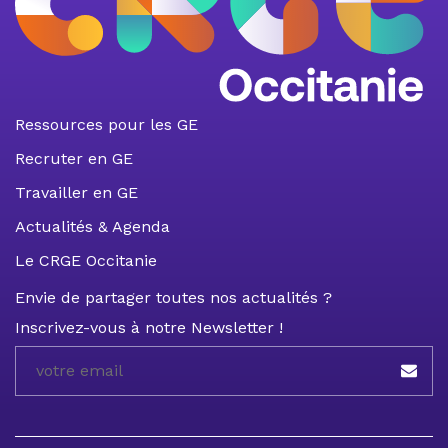
Ressources pour les GE
Recruter en GE
Travailler en GE
Actualités & Agenda
Le CRGE Occitanie
Envie de partager toutes nos actualités ?
Inscrivez-vous à notre Newsletter !