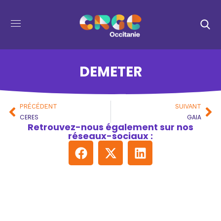
DEMETER
PRÉCÉDENT
SUIVANT
CERES
GAIA
Retrouvez-nous également sur nos
réseaux-sociaux :