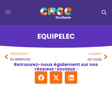
EQUIPELEC
PRÉCÉDENT
SUIVANT
DU MINERVOIS
DU CAZAL
Retrouvez-nous également sur nos
réseaux-sociaux :