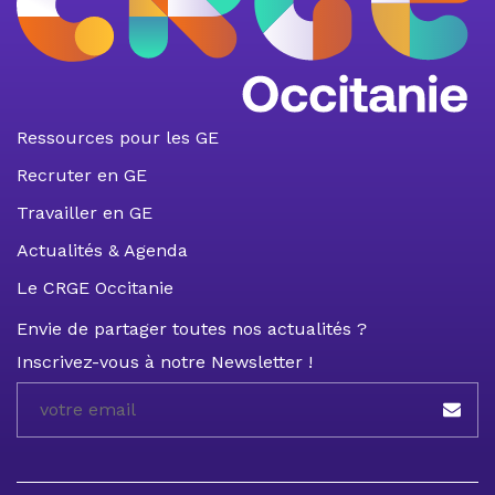
Ressources pour les GE
Recruter en GE
Travailler en GE
Actualités & Agenda
Le CRGE Occitanie
Envie de partager toutes nos actualités ?
Inscrivez-vous à notre Newsletter !