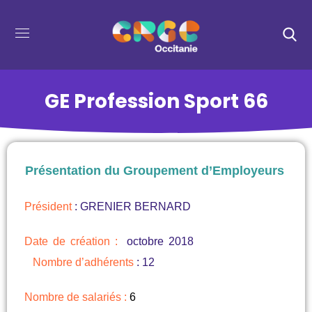
GE Profession Sport 66
Présentation du Groupement d’Employeurs
Président
: GRENIER BERNARD
Date de création :
octobre 2018
Nombre d’adhérents
: 12
Nombre de salariés :
6