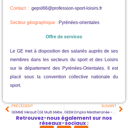
Contact :
gepsl66@profession-sport-loisirs.fr
Secteur géographique :
Pyrénées-orientales
Offre de services
Le GE met à disposition des salariés auprès de ses
membres dans les secteurs du sport et des Loisirs
sur le département des Pyrénées-Orientales. Il est
placé sous la convention collective nationale du
sport.
PRÉCÉDENT
SUIVANT
GEMME Hérault (GE Multi Métiers)
GEEM Emploi Méditerranée – Camping 66
Retrouvez-nous également sur nos
réseaux-sociaux :