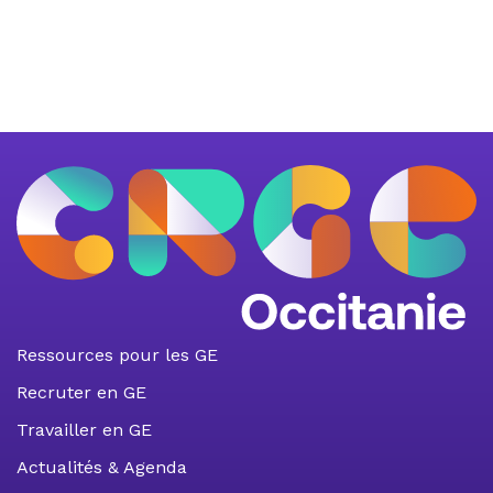
Ressources pour les GE
Recruter en GE
Travailler en GE
Actualités & Agenda