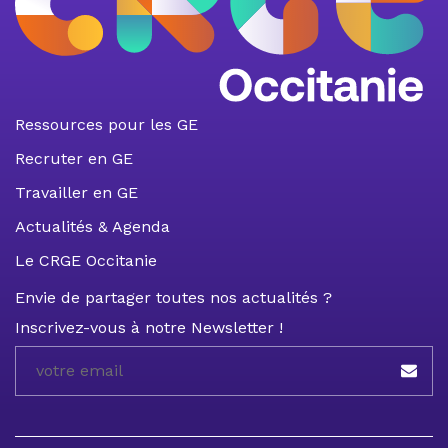
Ressources pour les GE
Recruter en GE
Travailler en GE
Actualités & Agenda
Le CRGE Occitanie
Envie de partager toutes nos actualités ?
Inscrivez-vous à notre Newsletter !