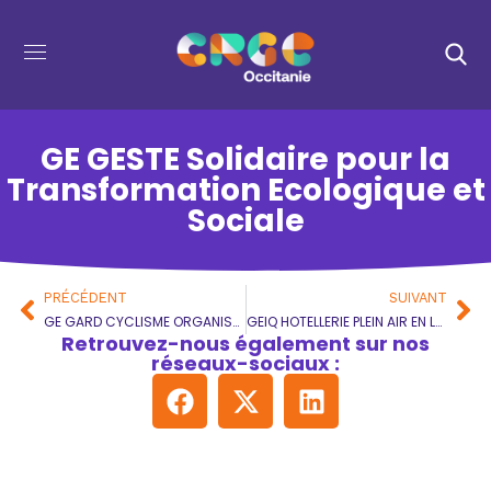
GE GESTE Solidaire pour la
Transformation Ecologique et
Sociale
PRÉCÉDENT
SUIVANT
GE GARD CYCLISME ORGANISATION
GEIQ HOTELLERIE PLEIN AIR EN LANGUEDOC ROUSSILLON
Retrouvez-nous également sur nos
réseaux-sociaux :