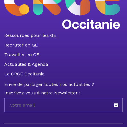
Ressources pour les GE
Recruter en GE
Travailler en GE
Actualités & Agenda
Le CRGE Occitanie
Envie de partager toutes nos actualités ?
Inscrivez-vous à notre Newsletter !