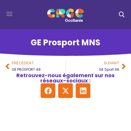
GE Prosport MNS
PRÉCÉDENT
SUIVANT
GE PROSPORT 48
GE Sport 46
Retrouvez-nous également sur nos
réseaux-sociaux :