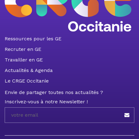
Ressources pour les GE
Recruter en GE
Travailler en GE
Actualités & Agenda
Le CRGE Occitanie
Envie de partager toutes nos actualités ?
Inscrivez-vous à notre Newsletter !