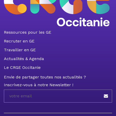
Ressources pour les GE
Recruter en GE
Travailler en GE
Actualités & Agenda
Le CRGE Occitanie
Envie de partager toutes nos actualités ?
Inscrivez-vous à notre Newsletter !