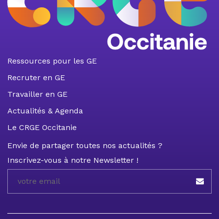
Ressources pour les GE
Recruter en GE
Travailler en GE
Actualités & Agenda
Le CRGE Occitanie
Envie de partager toutes nos actualités ?
Inscrivez-vous à notre Newsletter !