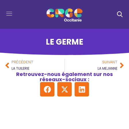
LE GERME
PRÉCÉDENT
SUIVANT
LA TUILERIE
LA MEJANNE
Retrouvez-nous également sur nos
réseaux-sociaux :