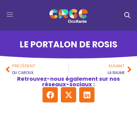
LE PORTALON DE ROSIS
PRÉCÉDENT
SUIVANT
DU CAROUX
LA BAUME
Retrouvez-nous également sur nos
réseaux-sociaux :