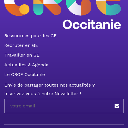
Ressources pour les GE
Recruter en GE
Travailler en GE
Actualités & Agenda
Le CRGE Occitanie
Envie de partager toutes nos actualités ?
Inscrivez-vous à notre Newsletter !