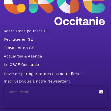
Ressources pour les GE
Recruter en GE
Travailler en GE
Actualités & Agenda
Le CRGE Occitanie
Envie de partager toutes nos actualités ?
Inscrivez-vous à notre Newsletter !