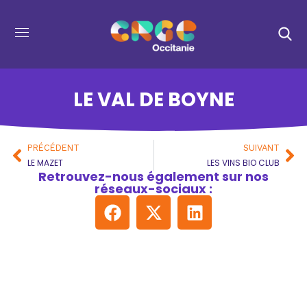
LE VAL DE BOYNE
PRÉCÉDENT
SUIVANT
LE MAZET
LES VINS BIO CLUB
Retrouvez-nous également sur nos
réseaux-sociaux :