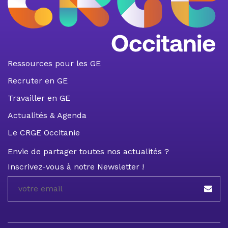
Ressources pour les GE
Recruter en GE
Travailler en GE
Actualités & Agenda
Le CRGE Occitanie
Envie de partager toutes nos actualités ?
Inscrivez-vous à notre Newsletter !