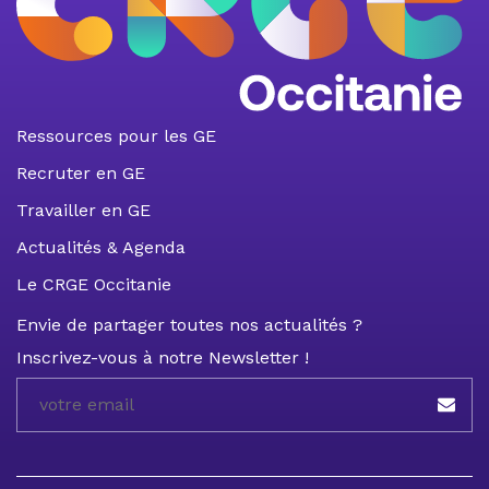
Ressources pour les GE
Recruter en GE
Travailler en GE
Actualités & Agenda
Le CRGE Occitanie
Envie de partager toutes nos actualités ?
Inscrivez-vous à notre Newsletter !