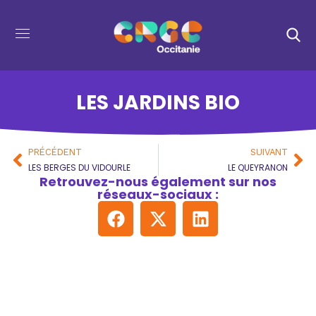
LES JARDINS BIO
PRÉCÉDENT
SUIVANT
LES BERGES DU VIDOURLE
LE QUEYRANON
Retrouvez-nous également sur nos
réseaux-sociaux :