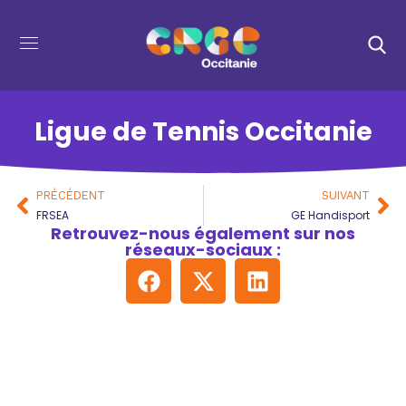
Ligue de Tennis Occitanie
PRÉCÉDENT
SUIVANT
FRSEA
GE Handisport
Retrouvez-nous également sur nos
réseaux-sociaux :