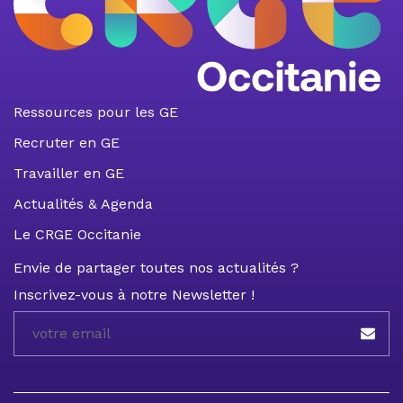
Ressources pour les GE
Recruter en GE
Travailler en GE
Actualités & Agenda
Le CRGE Occitanie
Envie de partager toutes nos actualités ?
Inscrivez-vous à notre Newsletter !