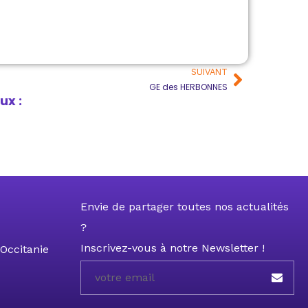
SUIVANT
GE des HERBONNES
ux :
Envie de partager toutes nos actualités
?
Inscrivez-vous à notre Newsletter !
Occitanie