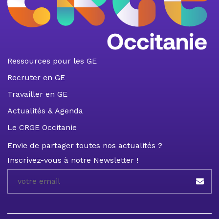
Ressources pour les GE
Recruter en GE
Travailler en GE
Actualités & Agenda
Le CRGE Occitanie
Envie de partager toutes nos actualités ?
Inscrivez-vous à notre Newsletter !