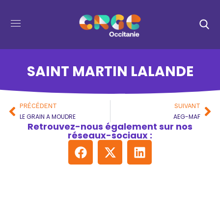
SAINT MARTIN LALANDE
PRÉCÉDENT
SUIVANT
LE GRAIN A MOUDRE
AEG-MAF
Retrouvez-nous également sur nos
réseaux-sociaux :