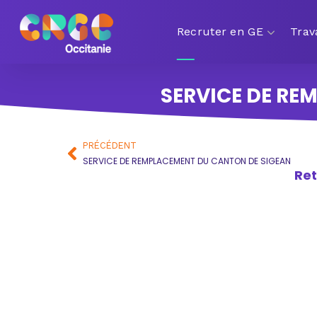
Recruter en GE
Trav
SERVICE DE RE
PRÉCÉDENT
SERVICE DE REMPLACEMENT DU CANTON DE SIGEAN
Ret