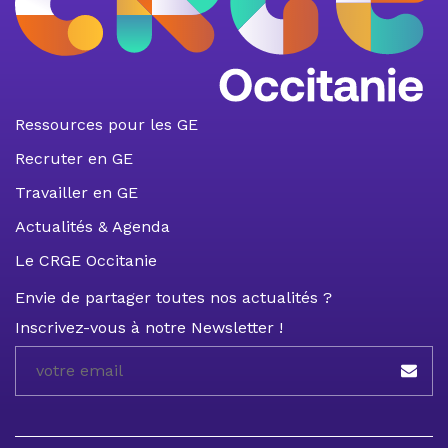
Ressources pour les GE
Recruter en GE
Travailler en GE
Actualités & Agenda
Le CRGE Occitanie
Envie de partager toutes nos actualités ?
Inscrivez-vous à notre Newsletter !