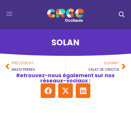
SOLAN
PRÉCÉDENT
SUIVANT
MILESI FRERES
VALAT DE CRISTOL
Retrouvez-nous également sur nos
réseaux-sociaux :