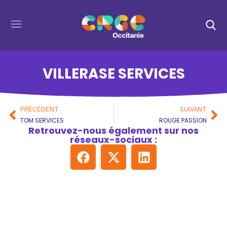
VILLERASE SERVICES
PRÉCÉDENT
SUIVANT
TOM SERVICES
ROUGE PASSION
Retrouvez-nous également sur nos
réseaux-sociaux :