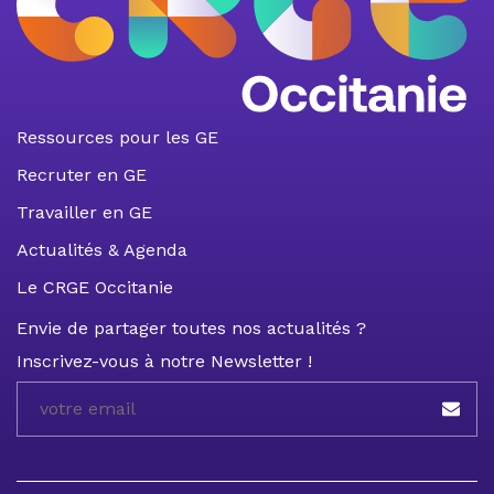
Ressources pour les GE
Recruter en GE
Travailler en GE
Actualités & Agenda
Le CRGE Occitanie
Envie de partager toutes nos actualités ?
Inscrivez-vous à notre Newsletter !