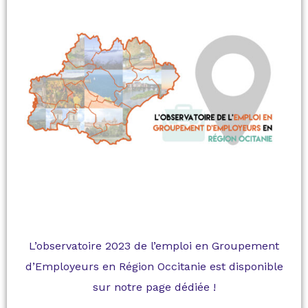
L’observatoire 2023 de l’emploi en Groupement
d’Employeurs en Région Occitanie est disponible
sur notre page dédiée !