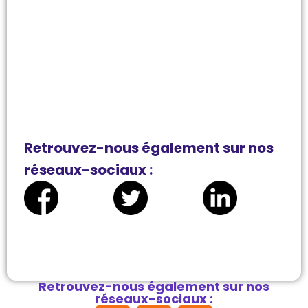
Retrouvez-nous également sur nos
réseaux-sociaux :
Retrouvez-nous également sur nos
réseaux-sociaux :