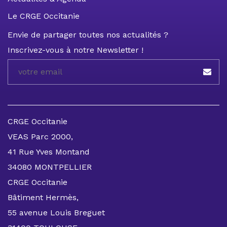
Le CRGE Occitanie
Envie de partager toutes nos actualités ?
Inscrivez-vous à notre Newsletter !
CRGE Occitanie
VEAS Parc 2000,
41 Rue Yves Montand
34080 MONTPELLIER
CRGE Occitanie
Bâtiment Hermès,
55 avenue Louis Breguet