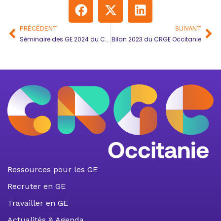
PRÉCÉDENT
SUIVANT
Séminaire des GE 2024 du CRGE Occitanie
Bilan 2023 du CRGE Occitanie
Ressources pour les GE
Recruter en GE
Travailler en GE
Actualités & Agenda