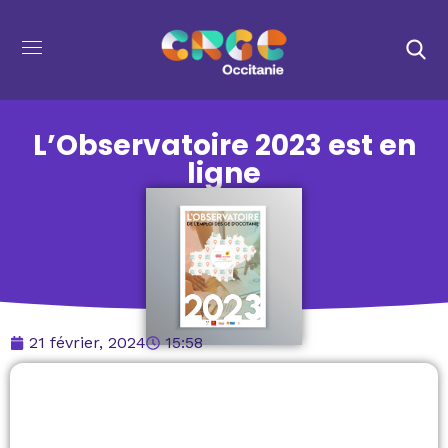
L’Observatoire 2023 est en
ligne
21 février, 2024
15:58