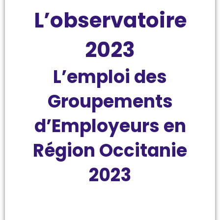
L’observatoire
2023
L’emploi des
Groupements
d’Employeurs en
Région Occitanie
2023