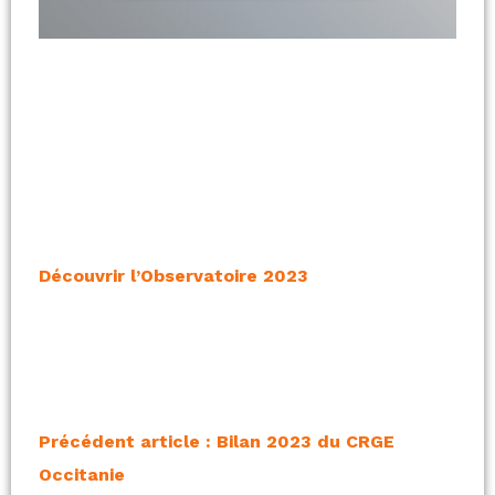
Découvrir l’Observatoire 2023
Précédent article : Bilan 2023 du CRGE
Occitanie