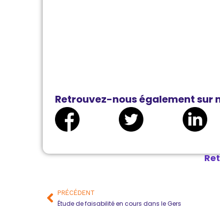
Retrouvez-nous également sur n
Ret
PRÉCÉDENT
Étude de faisabilité en cours dans le Gers