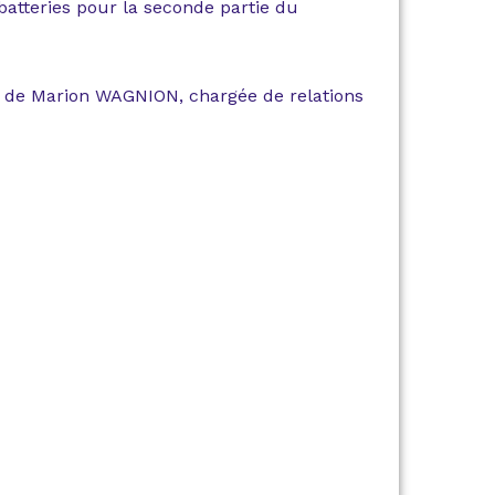
atteries pour la seconde partie du
ion de Marion WAGNION, chargée de relations