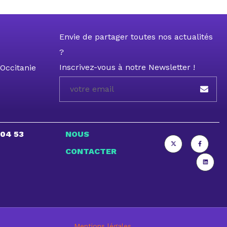
Envie de partager toutes nos actualités
?
Inscrivez-vous à notre Newsletter !
Occitanie
 04 53
NOUS
CONTACTER
Mentions légales