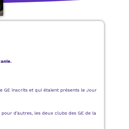
anie.
 GE inscrits et qui étaient présents le Jour
 pour d’autres, les deux clubs des GE de la