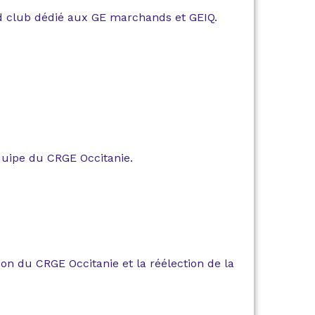
d club dédié aux GE marchands et GEIQ.
équipe du CRGE Occitanie.
ion du CRGE Occitanie et la réélection de la