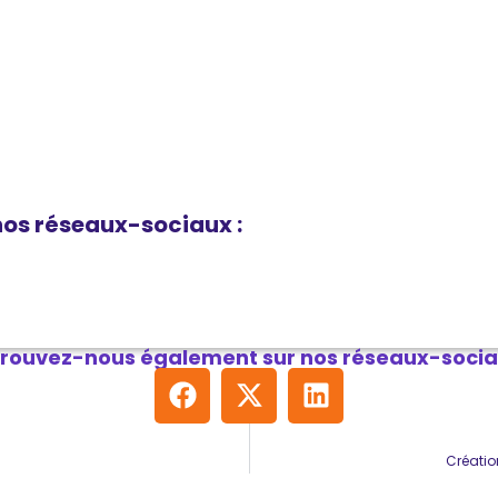
os réseaux-sociaux :
rouvez-nous également sur nos réseaux-socia
Créati