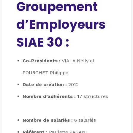
Groupement
d’Employeurs
SIAE 30 :
Co-Présidents :
VIALA Nelly et
POURCHET Philippe
Date de création :
2012
Nombre d’adhérents :
17 structures
Nombre de salariés :
6 salariés
Référent :
Paulette PAGANI