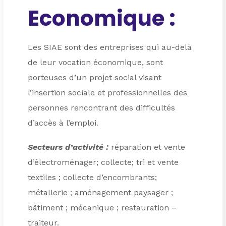
Economique :
Les SIAE sont des entreprises qui au-delà
de leur vocation économique, sont
porteuses d’un projet social visant
l’insertion sociale et professionnelles des
personnes rencontrant des difficultés
d’accès à l’emploi.
Secteurs d’activité :
réparation et vente
d’électroménager; collecte; tri et vente
textiles ; collecte d’encombrants;
métallerie ; aménagement paysager ;
bâtiment ; mécanique ; restauration –
traiteur.