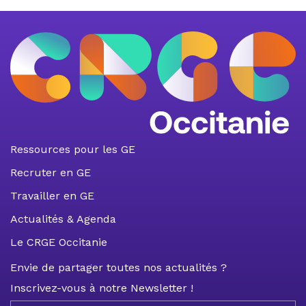
Ressources pour les GE
Recruter en GE
Travailler en GE
Actualités & Agenda
Le CRGE Occitanie
Envie de partager toutes nos actualités ?
Inscrivez-vous à notre Newsletter !