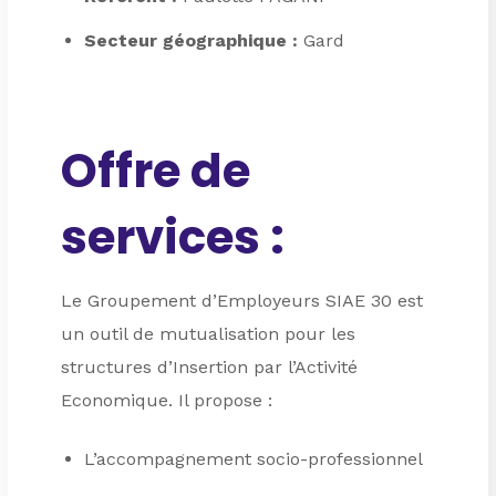
Secteur géographique :
Gard
Offre de
services :
Le Groupement d’Employeurs SIAE 30 est
un outil de mutualisation pour les
structures d’Insertion par l’Activité
Economique. Il propose :
L’accompagnement socio-professionnel