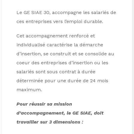
Le GE SIAE 30, accompagne les salariés de
ces entreprises vers l’emploi durable.
Cet accompagnement renforcé et
individualisé caractérise la démarche
d’insertion, se construit et se consolide au
coeur des entreprises d’insertion ou les
salariés sont sous contrat à durée
déterminée pour une durée de 24 mois
maximum.
Pour réussir sa mission
d’accompagnement, le GE SIAE, doit
travailler sur 3 dimensions :