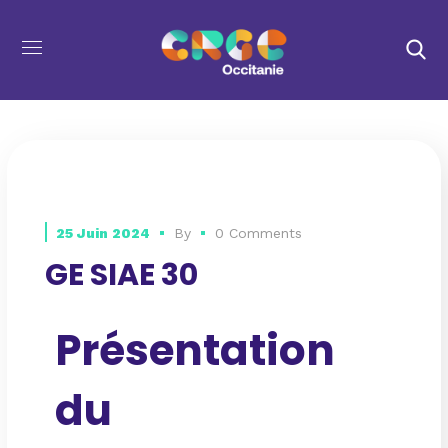
25 Juin 2024
By
0 Comments
GE SIAE 30
Présentation
du