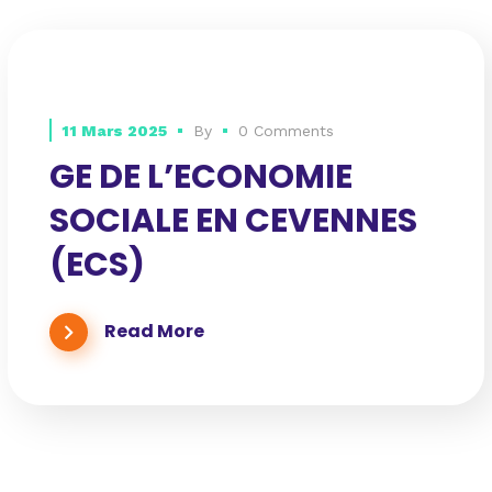
11 Mars 2025
By
0 Comments
GE DE L’ECONOMIE
SOCIALE EN CEVENNES
(ECS)
Read More