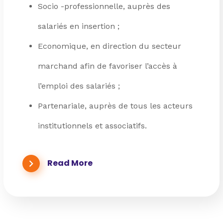
Socio -professionnelle, auprès des
salariés en insertion ;
Economique, en direction du secteur
marchand afin de favoriser l’accès à
l’emploi des salariés ;
Partenariale, auprès de tous les acteurs
institutionnels et associatifs.
Read More