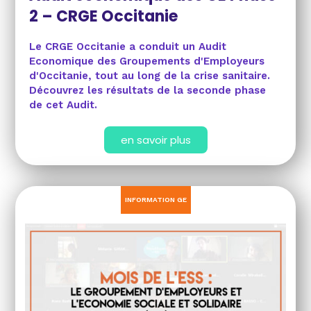
2 – CRGE Occitanie
Le CRGE Occitanie a conduit un Audit
Economique des Groupements d'Employeurs
d'Occitanie, tout au long de la crise sanitaire.
Découvrez les résultats de la seconde phase
de cet Audit.
en savoir plus
INFORMATION GE