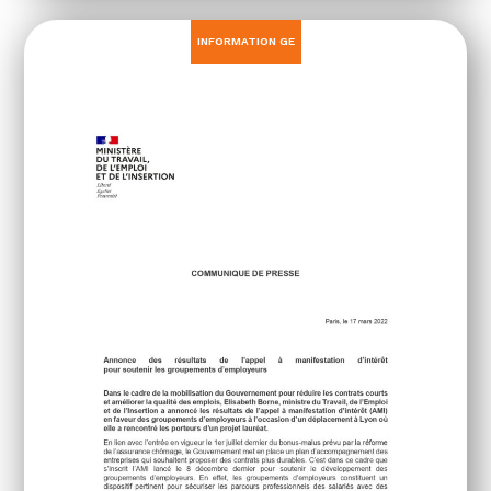
INFORMATION GE