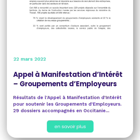
22 mars 2022
Appel à Manifestation d’Intérêt
– Groupements d’Employeurs
Résultats de l'Appel à Manifestation d'Intérêt
pour soutenir les Groupements d'Employeurs.
29 dossiers accompagnés en Occitanie...
en savoir plus