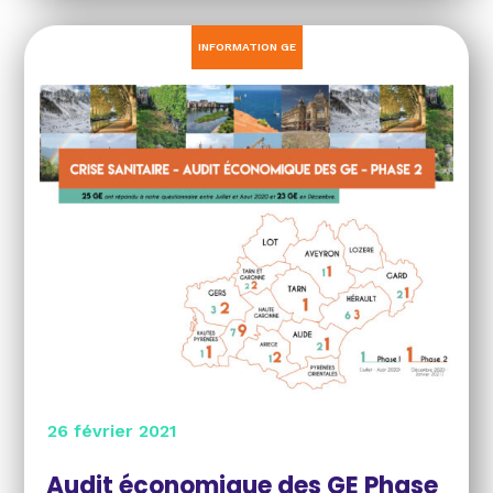
INFORMATION GE
26 février 2021
Audit économique des GE Phase