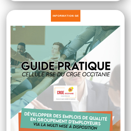
INFORMATION GE