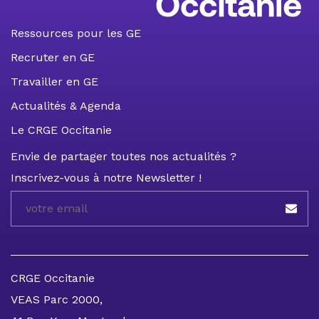
Ressources pour les GE
Recruter en GE
Travailler en GE
Actualités & Agenda
Le CRGE Occitanie
Envie de partager toutes nos actualités ?
Inscrivez-vous à notre Newsletter !
CRGE Occitanie
VEAS Parc 2000,