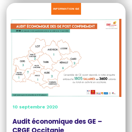
INFORMATION GE
10 septembre 2020
Audit économique des GE –
CRGE Occitanie