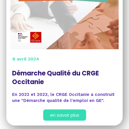
8 avril 2024
Démarche Qualité du CRGE
Occitanie
En 2022 et 2023, le CRGE Occitanie a construit
une "Démarche qualité de l'emploi en GE".
en savoir plus