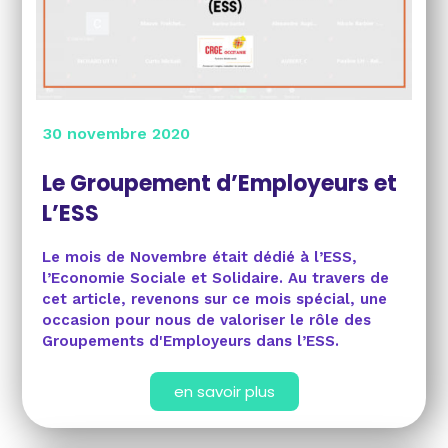
30 novembre 2020
Le Groupement d’Employeurs et
L’ESS
Le mois de Novembre était dédié à l’ESS,
l’Economie Sociale et Solidaire. Au travers de
cet article, revenons sur ce mois spécial, une
occasion pour nous de valoriser le rôle des
Groupements d'Employeurs dans l’ESS.
en savoir plus