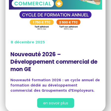
8 décembre 2025
Nouveauté 2026 –
Développement commercial de
mon GE
Nouveauté formation 2026 : un cycle annuel de
formation dédié au développement
commercial des Groupements d’Employeurs.
en savoir plus