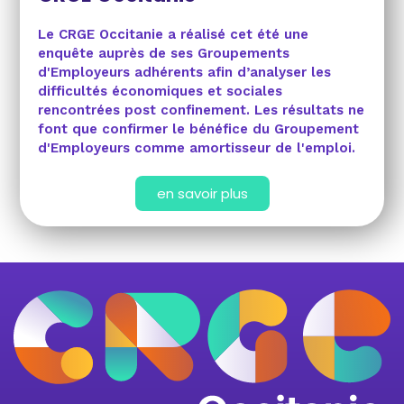
Le CRGE Occitanie a réalisé cet été une
enquête auprès de ses Groupements
d'Employeurs adhérents afin d’analyser les
difficultés économiques et sociales
rencontrées post confinement. Les résultats ne
font que confirmer le bénéfice du Groupement
d'Employeurs comme amortisseur de l'emploi.
en savoir plus