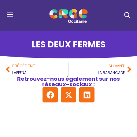
LES DEUX FERMES
PRÉCÉDENT
SUIVANT
LAFFENAL
LA BARANCADE
Retrouvez-nous également sur nos
réseaux-sociaux :