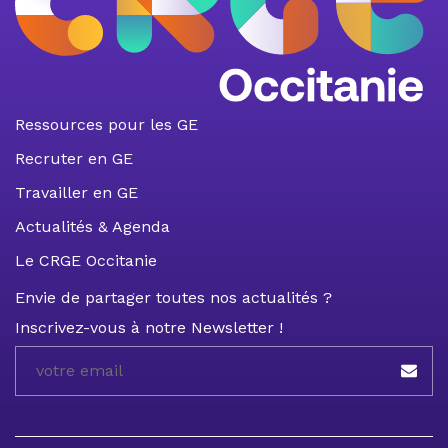
Ressources pour les GE
Recruter en GE
Travailler en GE
Actualités & Agenda
Le CRGE Occitanie
Envie de partager toutes nos actualités ?
Inscrivez-vous à notre Newsletter !