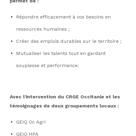
permet de :
Répondre efficacement à vos besoins en
ressources humaines ;
Créer des emplois durables sur le territoire ;
Mutualiser les talents tout en gardant
souplesse et performance.
Avec l’intervention du CRGE Occitanie et les
témoignages de deux groupements locaux :
GEIQ Oc Agri
GEIQ HPA