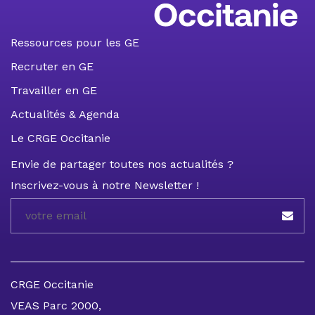
Ressources pour les GE
Recruter en GE
Travailler en GE
Actualités & Agenda
Le CRGE Occitanie
Envie de partager toutes nos actualités ?
Inscrivez-vous à notre Newsletter !
CRGE Occitanie
VEAS Parc 2000,