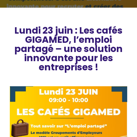
Lundi 23 juin : Les cafés
GIGAMED, l’emploi
partagé – une solution
innovante pour les
entreprises !