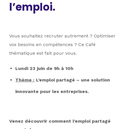
l’emploi.
Vous souhaitez recruter autrement ? Optimiser
vos besoins en compétences ? Ce Café
thématique est fait pour vous.
Lundi 23 juin de 9h à 10h
Thème :
L’emploi partagé – une solution
innovante pour les entreprises.
Venez découvrir comment l’emploi partagé