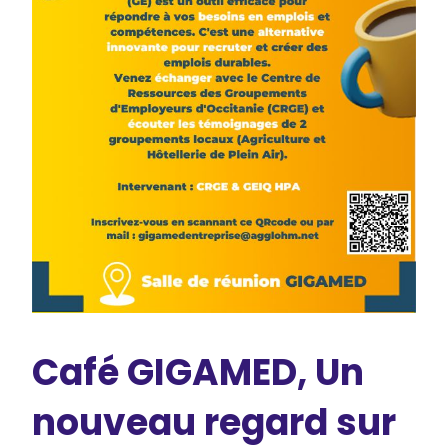
Café GIGAMED, Un
nouveau regard sur