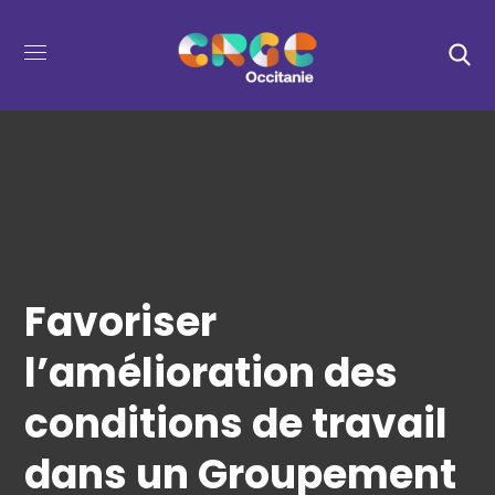
Favoriser
l’amélioration des
conditions de travail
dans un Groupement