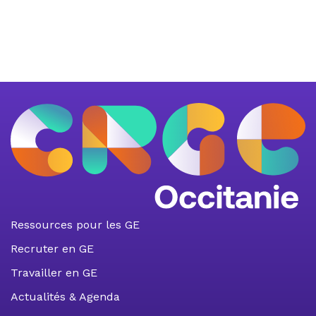
Ressources pour les GE
Recruter en GE
Travailler en GE
Actualités & Agenda