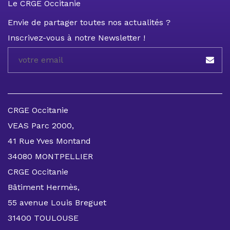
Le CRGE Occitanie
Envie de partager toutes nos actualités ?
Inscrivez-vous à notre Newsletter !
CRGE Occitanie
VEAS Parc 2000,
41 Rue Yves Montand
34080 MONTPELLIER
CRGE Occitanie
Bâtiment Hermès,
55 avenue Louis Breguet
31400 TOULOUSE