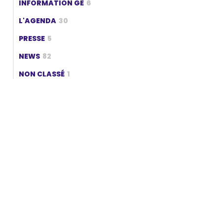
INFORMATION GE
6
L'AGENDA
30
PRESSE
5
NEWS
82
NON CLASSÉ
1