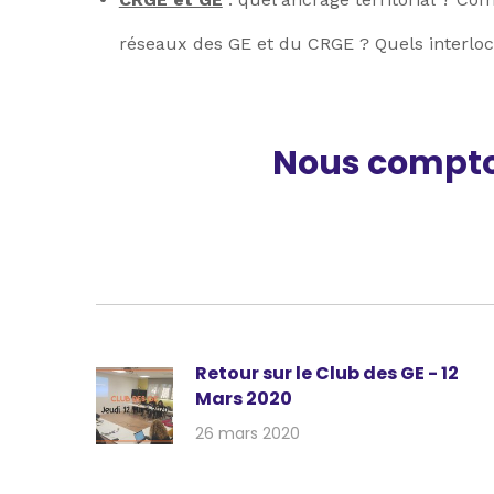
réseaux des GE et du CRGE ? Quels interlo
Nous compton
Retour sur le Club des GE - 12
Mars 2020
26 mars 2020