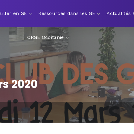
ailler en GE
Ressources dans les GE
Actualités
CRGE Occitanie
rs 2020