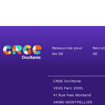
Ressources pour
Recrut
les GE
GE
CRGE Occitanie
VEAS Parc 2000,
41 Rue Yves Montand
34080 MONTPELLIER