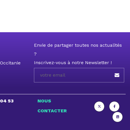
Envie de partager toutes nos actualités
?
Inscrivez-vous à notre Newsletter !
Occitanie
 04 53
NOUS
CONTACTER