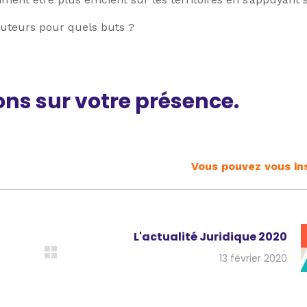
cuteurs pour quels buts ?
s sur votre présence.
Vous pouvez vous ins
L'actualité Juridique 2020
13 février 2020