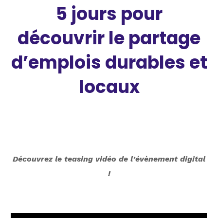
5 jours pour
découvrir le partage
d’emplois durables et
locaux
Découvrez le teasing vidéo de l’évènement digital
!