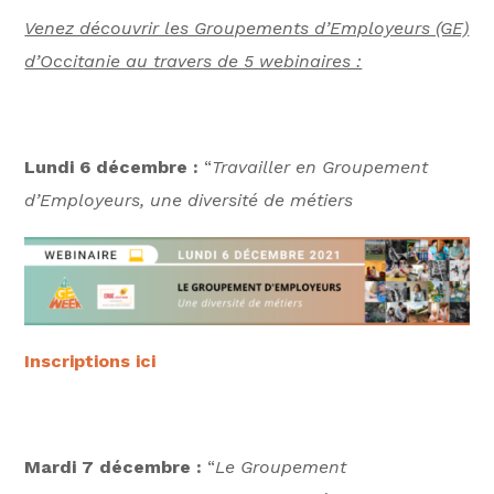
Venez découvrir les Groupements d’Employeurs (GE)
d’Occitanie au travers de 5 webinaires :
Lundi 6 décembre :
“
Travailler en Groupement
d’Employeurs, une diversité de métiers
Inscriptions ici
Mardi 7 décembre :
“
Le Groupement