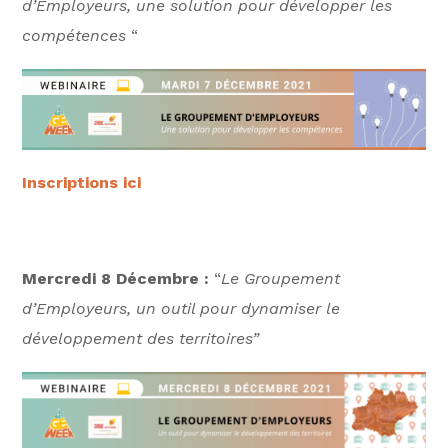
d’Employeurs, une solution pour développer les
compétences
“
Inscriptions ici
Mercredi 8 Décembre :
“
Le Groupement
d’Employeurs, un outil pour dynamiser le
développement des territoires”