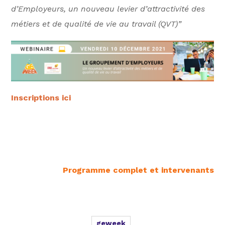
d’Employeurs, un nouveau levier d’attractivité des
métiers et de qualité de vie au travail (QVT)”
Inscriptions ici
Programme complet et intervenants
geweek