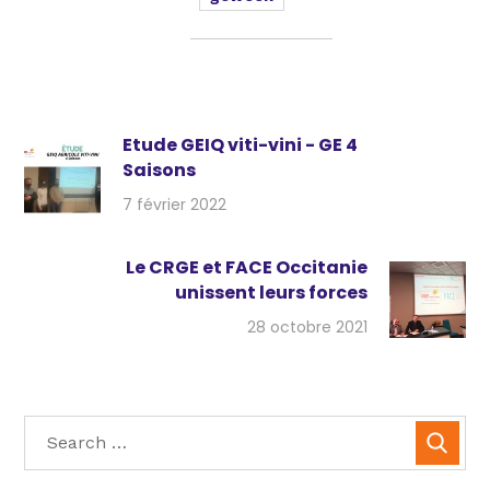
Etude GEIQ viti-vini - GE 4
Saisons
7 février 2022
Le CRGE et FACE Occitanie
unissent leurs forces
28 octobre 2021