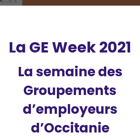
La GE Week 2021
La semaine des
Groupements
d’employeurs
d’Occitanie