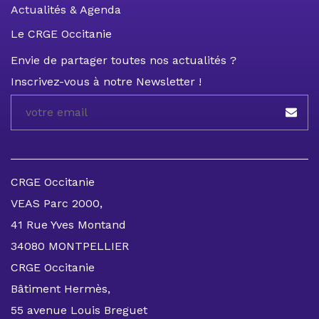
Actualités & Agenda
Le CRGE Occitanie
Envie de partager toutes nos actualités ?
Inscrivez-vous à notre Newsletter !
CRGE Occitanie
VEAS Parc 2000,
41 Rue Yves Montand
34080 MONTPELLIER
CRGE Occitanie
Bâtiment Hermès,
55 avenue Louis Breguet