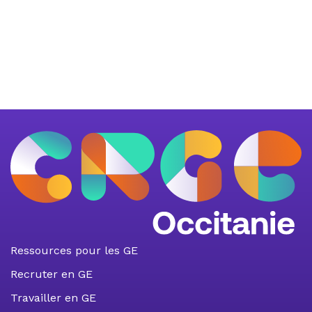
Ressources pour les GE
Recruter en GE
Travailler en GE