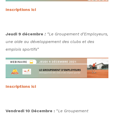
Inscriptions ici
Jeudi 9 décembre
:
“Le Groupement d’Employeurs,
une aide au développement des clubs et des
emplois sportifs”
Inscriptions ici
Vendredi 10 Décembre :
“
Le Groupement