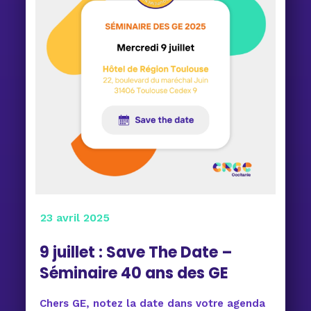
23 avril 2025
9 juillet : Save The Date –
Séminaire 40 ans des GE
Chers GE, notez la date dans votre agenda