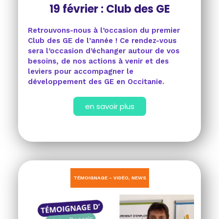
19 février : Club des GE
Retrouvons-nous à l’occasion du premier
Club des GE de l’année ! Ce rendez-vous
sera l’occasion d’échanger autour de vos
besoins, de nos actions à venir et des
leviers pour accompagner le
développement des GE en Occitanie.
en savoir plus
TÉMOIGNAGE - VIDÉO
,
NEWS