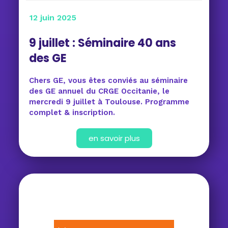
12 juin 2025
9 juillet : Séminaire 40 ans
des GE
Chers GE, vous êtes conviés au séminaire
des GE annuel du CRGE Occitanie, le
mercredi 9 juillet à Toulouse. Programme
complet & inscription.
en savoir plus