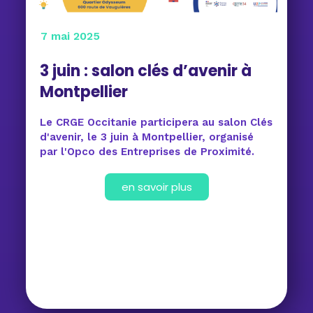
7 mai 2025
3 juin : salon clés d’avenir à
Montpellier
Le CRGE Occitanie participera au salon Clés
d'avenir, le 3 juin à Montpellier, organisé
par l'Opco des Entreprises de Proximité.
en savoir plus