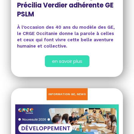
Précilia Verdier adhérente GE
PSLM
À l’occasion des 40 ans du modèle des GE,
le CRGE Occitanie donne la parole à celles
et ceux qui font vivre cette belle aventure
humaine et collective.
en savoir plus
INFORMATION GE
,
NEWS