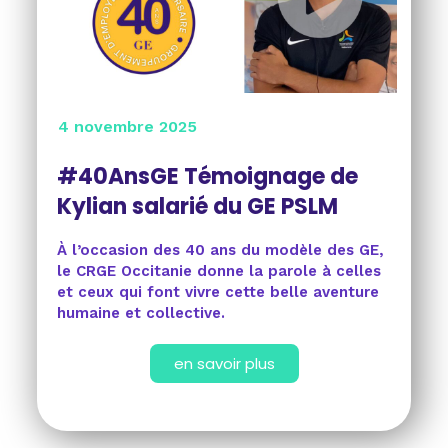
4 novembre 2025
#40AnsGE Témoignage de
Kylian salarié du GE PSLM
À l’occasion des 40 ans du modèle des GE,
le CRGE Occitanie donne la parole à celles
et ceux qui font vivre cette belle aventure
humaine et collective.
en savoir plus