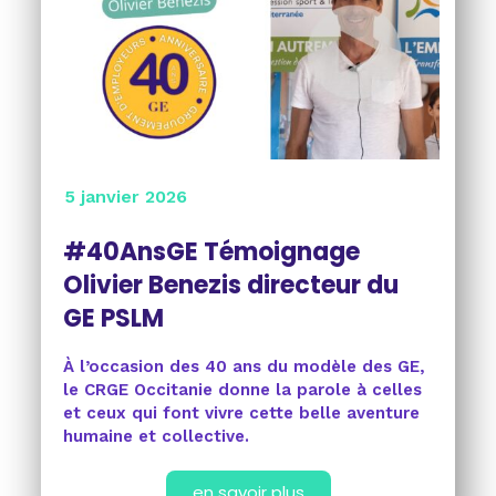
5 janvier 2026
#40AnsGE Témoignage
Olivier Benezis directeur du
GE PSLM
À l’occasion des 40 ans du modèle des GE,
le CRGE Occitanie donne la parole à celles
et ceux qui font vivre cette belle aventure
humaine et collective.
en savoir plus