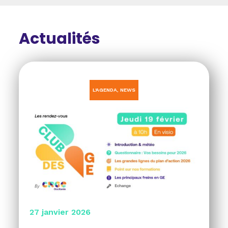
Actualités
L'AGENDA
,
NEWS
27 janvier 2026