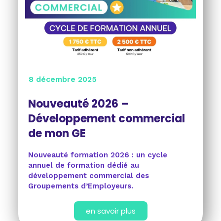
8 décembre 2025
Nouveauté 2026 –
Développement commercial
de mon GE
Nouveauté formation 2026 : un cycle
annuel de formation dédié au
développement commercial des
Groupements d’Employeurs.
en savoir plus