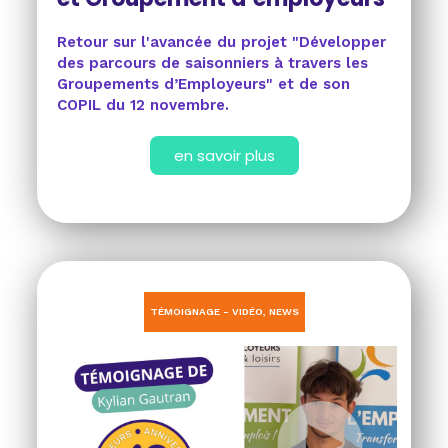
Retour sur l'avancée du projet "Développer
des parcours de saisonniers à travers les
Groupements d’Employeurs" et de son
COPIL du 12 novembre.
en savoir plus
TÉMOIGNAGE - VIDÉO
,
NEWS