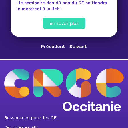
: le séminaire des 40 ans du GE se tiendra
le mercredi 9 juillet !
en savoir plus
Précédent
Suivant
Ressources pour les GE
Recruter en GE