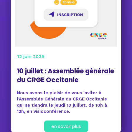
12 juin 2025
10 juillet : Assemblée générale
du CRGE Occitanie
Nous avons le plaisir de vous inviter à
l’Assemblée Générale du CRGE Occitanie
qui se tiendra le jeudi 10 juillet, de 10h à
12h, en visioconférence.
en savoir plus