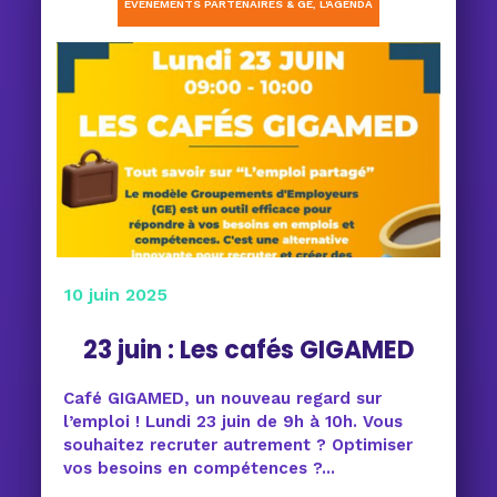
ÉVÈNEMENTS PARTENAIRES & GE
,
L'AGENDA
10 juin 2025
23 juin : Les cafés GIGAMED
Café GIGAMED, un nouveau regard sur
l’emploi ! Lundi 23 juin de 9h à 10h. Vous
souhaitez recruter autrement ? Optimiser
vos besoins en compétences ?...