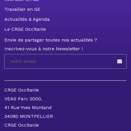
Travailler en GE
Actualités & Agenda
Le CRGE Occitanie
Envie de partager toutes nos actualités ?
Inscrivez-vous à notre Newsletter !
CRGE Occitanie
VEAS Parc 2000,
41 Rue Yves Montand
34080 MONTPELLIER
CRGE Occitanie