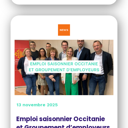
NEWS
13 novembre 2025
Emploi saisonnier Occitanie
et Groupement d’employeurs