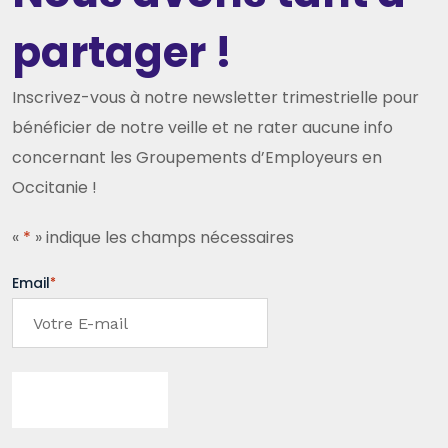
partager !
Inscrivez-vous à notre newsletter trimestrielle pour
bénéficier de notre veille et ne rater aucune info
concernant les Groupements d’Employeurs en
Occitanie !
«
*
» indique les champs nécessaires
Email
*