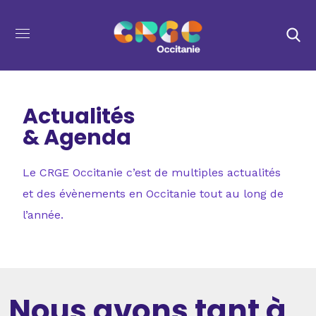
Actualités
& Agenda
Le CRGE Occitanie c’est de multiples actualités
et des évènements en Occitanie tout au long de
l’année.
Nous avons tant à