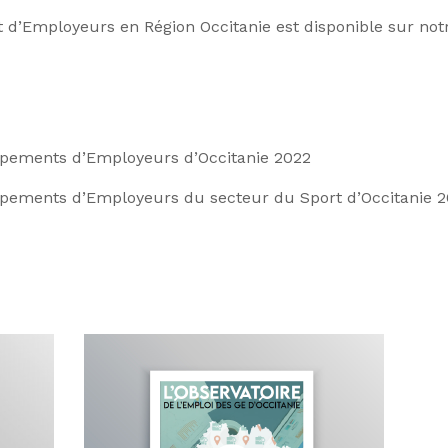
 d’Employeurs en Région Occitanie est disponible sur not
oupements d’Employeurs d’Occitanie 2022
oupements d’Employeurs du secteur du Sport d’Occitanie 