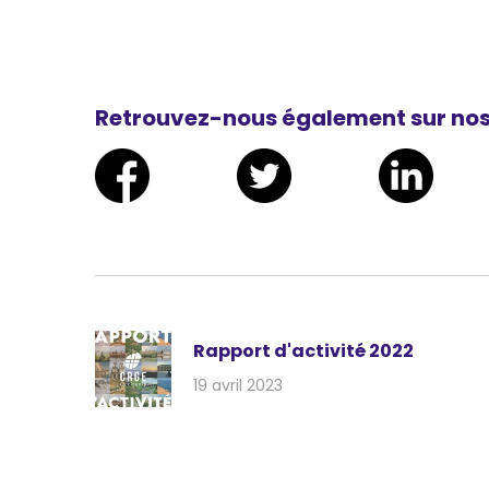
Retrouvez-nous également sur nos
Rapport d'activité 2022
19 avril 2023