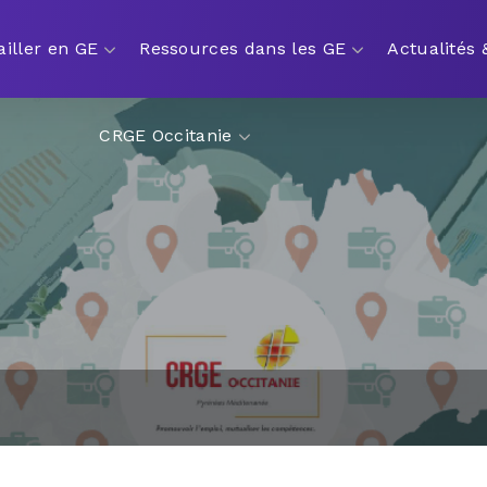
ailler en GE
Ressources dans les GE
Actualités
CRGE Occitanie