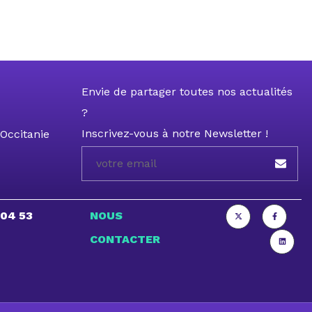
Envie de partager toutes nos actualités
?
Inscrivez-vous à notre Newsletter !
Occitanie
 04 53
NOUS
CONTACTER