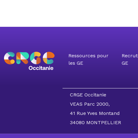
Ressources pour
Recrut
les GE
GE
CRGE Occitanie
VEAS Parc 2000,
41 Rue Yves Montand
34080 MONTPELLIER