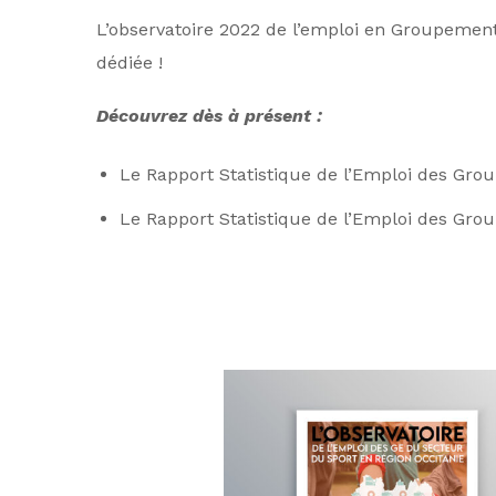
L’observatoire 2022 de l’emploi en Groupement
dédiée !
Découvrez dès à présent :
Le Rapport Statistique de l’Emploi des Gr
Le Rapport Statistique de l’Emploi des Gr