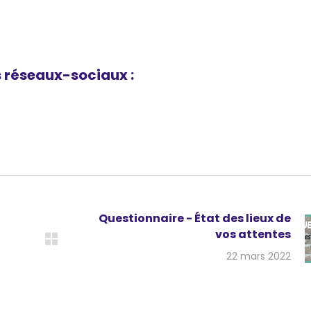
 réseaux-sociaux :
Questionnaire - État des lieux de
vos attentes
22 mars 2022