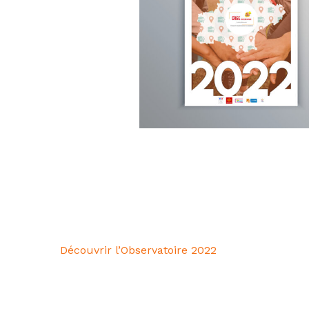
Découvrir l’Observatoire 2022