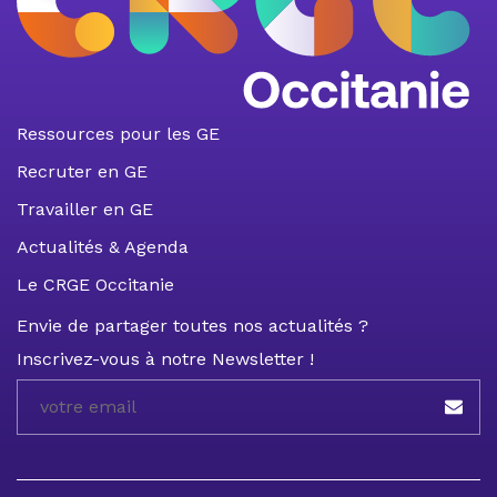
Ressources pour les GE
Recruter en GE
Travailler en GE
Actualités & Agenda
Le CRGE Occitanie
Envie de partager toutes nos actualités ?
Inscrivez-vous à notre Newsletter !