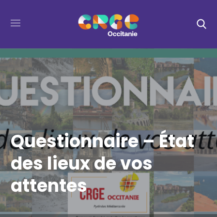
Questionnaire – État
des lieux de vos
attentes