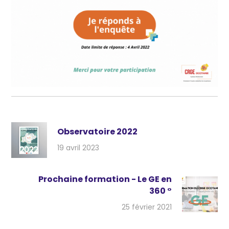
Observatoire 2022
19 avril 2023
Prochaine formation - Le GE en
360 °
25 février 2021